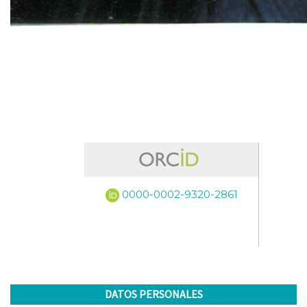
0000-0002-9320-2861
DATOS PERSONALES