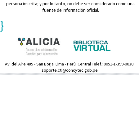
persona inscrita; y por lo tanto, no debe ser considerado como una
fuente de información oficial.
}
Av. del Aire 485 - San Borja. Lima - Perú. Central Telef.: 0051-1-399-0030.
soporte.cti@concytec.gob.pe