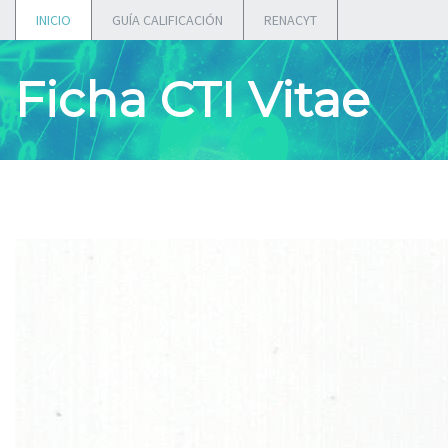
INICIO
GUÍA CALIFICACIÓN
RENACYT
Ficha CTI Vitae