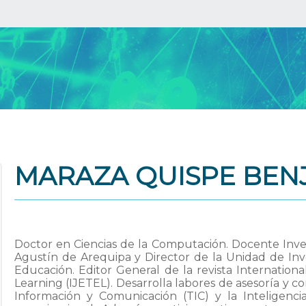
MARAZA QUISPE BEN
Doctor en Ciencias de la Computación. Docente Inve
Agustín de Arequipa y Director de la Unidad de Inve
Educación. Editor General de la revista Internation
Learning (IJETEL). Desarrolla labores de asesoría y co
Información y Comunicación (TIC) y la Inteligencia