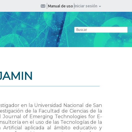
Manual de uso
Iniciar sesión
JAMIN
stigador en la Universidad Nacional de San
stigación de la Facultad de Ciencias de la
al Journal of Emerging Technologies for E-
nsultoría en el uso de las Tecnologías de la
 Artificial aplicada al ámbito educativo y