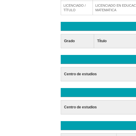
LICENCIADO /
LICENCIADO EN EDUCACI
TÍTULO
MATEMATICA
Grado
Título
Centro de estudios
Centro de estudios