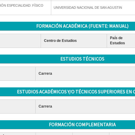
ÓN ESPECIALIDAD: FÍSICO
UNIVERSIDAD NACIONAL DE SAN AGUSTIN
FORMACIÓN ACADÉMICA (FUENTE: MANUAL)
País de
Centro de Estudios
Estudios
ESTUDIOS TÉCNICOS
Carrera
ESTUDIOS ACADÉMICOS Y/O TÉCNICOS SUPERIORES EN 
Carrera
FORMACIÓN COMPLEMENTARIA