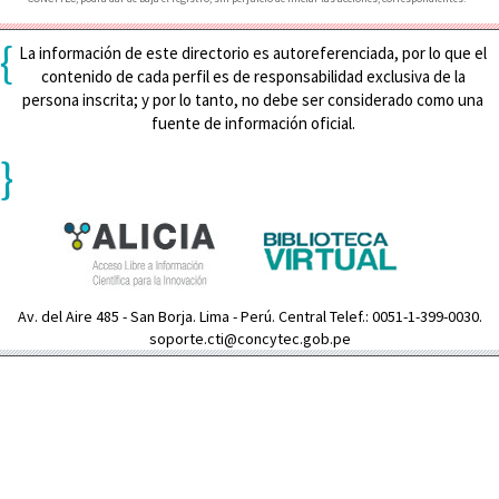
{
La información de este directorio es autoreferenciada, por lo que el
contenido de cada perfil es de responsabilidad exclusiva de la
persona inscrita; y por lo tanto, no debe ser considerado como una
fuente de información oficial.
}
Av. del Aire 485 - San Borja. Lima - Perú. Central Telef.: 0051-1-399-0030.
soporte.cti@concytec.gob.pe