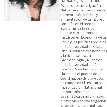
(RENACYT, no. P0018106.
Desarrollo Investigación en
Nutrición en el campo de la
alimentación infantil y
alimentación de la madre y
también en el área de
economía de la salud.
Cuenta con el grado de
magister en Economía de la
Salud y las políticas Sociales
en la Universidad de Costa
Rica (graduada con honores)
y la licenciatura en
Bromatología y Nutrición
en la Universidad José
Faustino Sánchez Carrión.
Ha tenido el puesto de
coordinadora de proyectos
en campo en el Instituto de
Investigación Nutricional.
Elabora búsqueda
sistemática de información,
protocolos de investigación
y, revisiones sistemáticas.