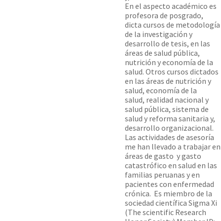
En el aspecto académico es
profesora de posgrado,
dicta cursos de metodología
de la investigación y
desarrollo de tesis, en las
áreas de salud pública,
nutrición y economía de la
salud. Otros cursos dictados
en las áreas de nutrición y
salud, economía de la
salud, realidad nacional y
salud pública, sistema de
salud y reforma sanitaria y,
desarrollo organizacional.
Las actividades de asesoría
me han llevado a trabajar en
áreas de gasto y gasto
catastrófico en salud en las
familias peruanas y en
pacientes con enfermedad
crónica. Es miembro de la
sociedad científica Sigma Xi
(The scientific Research