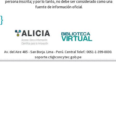
persona inscrita; y por lo tanto, no debe ser considerado como una
fuente de información oficial.
}
Av. del Aire 485 - San Borja. Lima - Perú. Central Telef.: 0051-1-399-0030.
soporte.cti@concytec.gob.pe