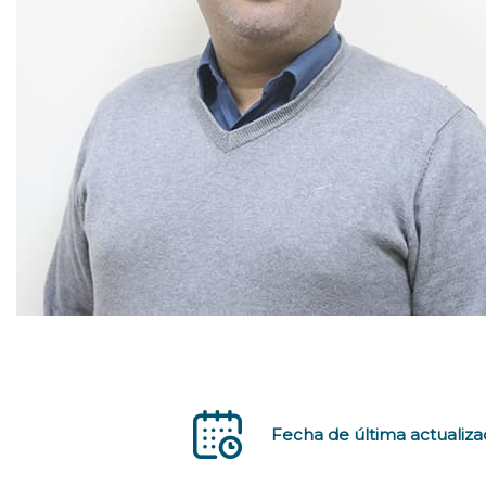
Fecha de última actualiza