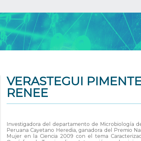
VERASTEGUI PIMENT
RENEE
Investigadora del departamento de Microbiología de
Peruana Cayetano Heredia, ganadora del Premio 
Mujer en la Ciencia 2009 con el tema Caracteriza