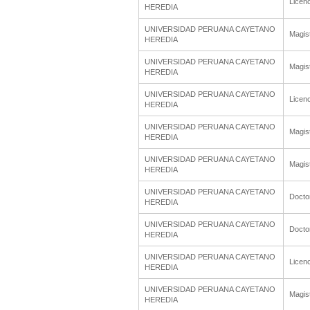
Licenc
HEREDIA
UNIVERSIDAD PERUANA CAYETANO
Magis
HEREDIA
UNIVERSIDAD PERUANA CAYETANO
Magis
HEREDIA
UNIVERSIDAD PERUANA CAYETANO
Licenc
HEREDIA
UNIVERSIDAD PERUANA CAYETANO
Magis
HEREDIA
UNIVERSIDAD PERUANA CAYETANO
Magis
HEREDIA
UNIVERSIDAD PERUANA CAYETANO
Docto
HEREDIA
UNIVERSIDAD PERUANA CAYETANO
Docto
HEREDIA
UNIVERSIDAD PERUANA CAYETANO
Licenc
HEREDIA
UNIVERSIDAD PERUANA CAYETANO
Magis
HEREDIA