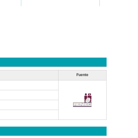
Fuente