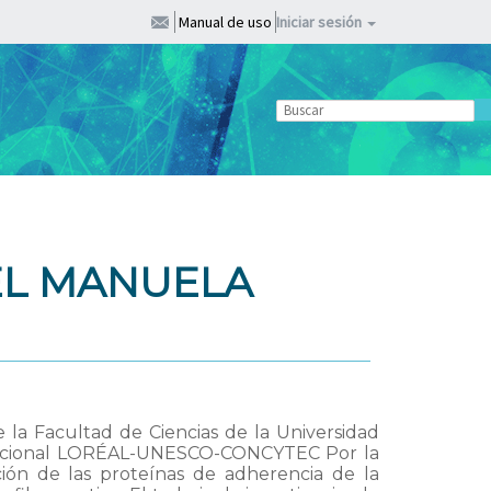
Manual de uso
Iniciar sesión
EL MANUELA
 la Facultad de Ciencias de la Universidad
Nacional LORÉAL-UNESCO-CONCYTEC Por la
ción de las proteínas de adherencia de la