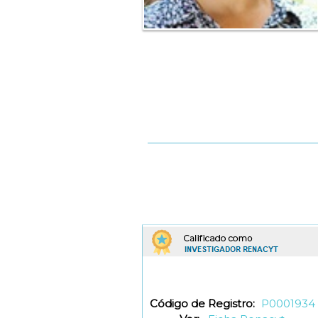
Código de Registro:
P0001934