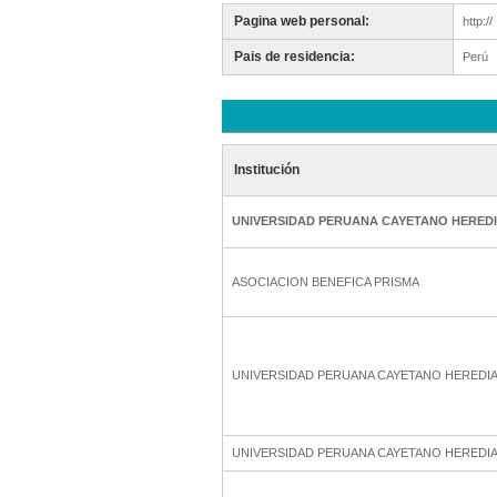
Pagina web personal:
http://
Pais de residencia:
Perú
Institución
UNIVERSIDAD PERUANA CAYETANO HERED
ASOCIACION BENEFICA PRISMA
UNIVERSIDAD PERUANA CAYETANO HEREDI
UNIVERSIDAD PERUANA CAYETANO HEREDI