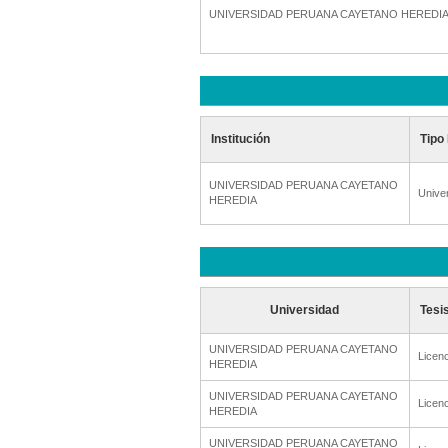
UNIVERSIDAD PERUANA CAYETANO HEREDI
Institución
Tipo 
UNIVERSIDAD PERUANA CAYETANO
Unive
HEREDIA
Universidad
Tesi
UNIVERSIDAD PERUANA CAYETANO
Licenc
HEREDIA
UNIVERSIDAD PERUANA CAYETANO
Licenc
HEREDIA
UNIVERSIDAD PERUANA CAYETANO