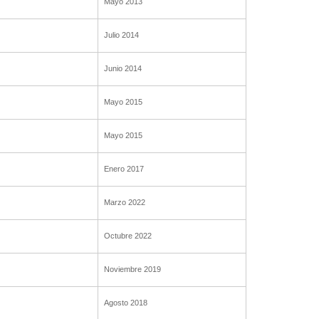
Mayo 2013
Julio 2014
Junio 2014
Mayo 2015
Mayo 2015
Enero 2017
Marzo 2022
Octubre 2022
Noviembre 2019
Agosto 2018