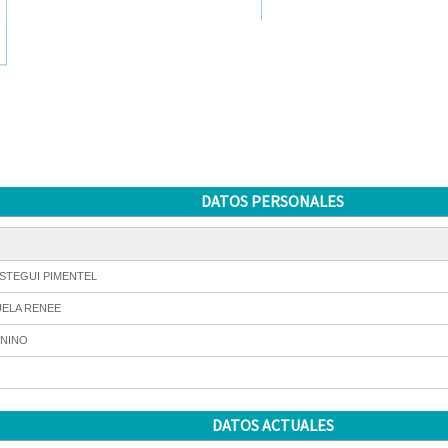
DATOS PERSONALES
STEGUI PIMENTEL
ELA RENEE
NINO
DATOS ACTUALES