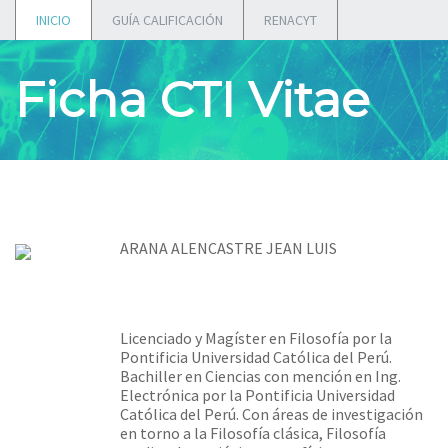
INICIO
GUÍA CALIFICACIÓN
RENACYT
Ficha CTI Vitae
ARANA ALENCASTRE JEAN LUIS
Licenciado y Magíster en Filosofía por la
Pontificia Universidad Católica del Perú.
Bachiller en Ciencias con mención en Ing.
Electrónica por la Pontificia Universidad
Católica del Perú. Con áreas de investigación
en torno a la Filosofía clásica, Filosofía