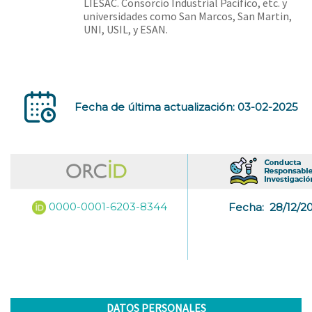
LIESAC. Consorcio Industrial Pacifico, etc. y
universidades como San Marcos, San Martin,
UNI, USIL, y ESAN.
Fecha de última actualización: 03-02-2025
0000-0001-6203-8344
Fecha:
28/12/2
DATOS PERSONALES