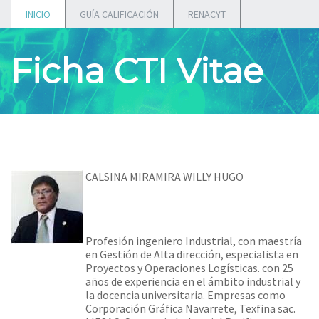
INICIO
GUÍA CALIFICACIÓN
RENACYT
Ficha CTI Vitae
CALSINA MIRAMIRA WILLY HUGO
Profesión ingeniero Industrial, con maestría
en Gestión de Alta dirección, especialista en
Proyectos y Operaciones Logísticas. con 25
años de experiencia en el ámbito industrial y
la docencia universitaria. Empresas como
Corporación Gráfica Navarrete, Texfina sac.