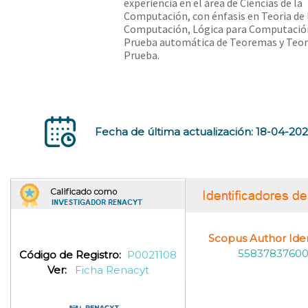
experiencia en el área de Ciencias de la
Computación, con énfasis en Teoria de 
Computación, Lógica para Computació
Prueba automática de Teoremas y Teori
Prueba.
Fecha de última actualización: 18-04-20
Scopus Author Ident
5583783760
Código de Registro:
P0021108
Ver:
Ficha Renacyt