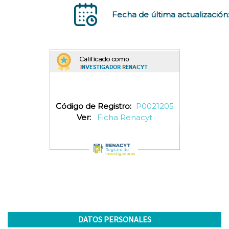
Fecha de última actualización
Código de Registro:
P0021205
Ver:
Ficha Renacyt
DATOS PERSONALES