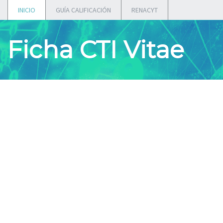
INICIO
GUÍA CALIFICACIÓN
RENACYT
Ficha CTI Vitae