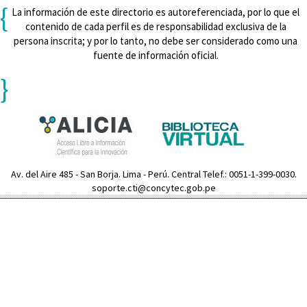
{
La información de este directorio es autoreferenciada, por lo que el
contenido de cada perfil es de responsabilidad exclusiva de la
persona inscrita; y por lo tanto, no debe ser considerado como una
fuente de información oficial.
}
Av. del Aire 485 - San Borja. Lima - Perú. Central Telef.: 0051-1-399-0030.
soporte.cti@concytec.gob.pe