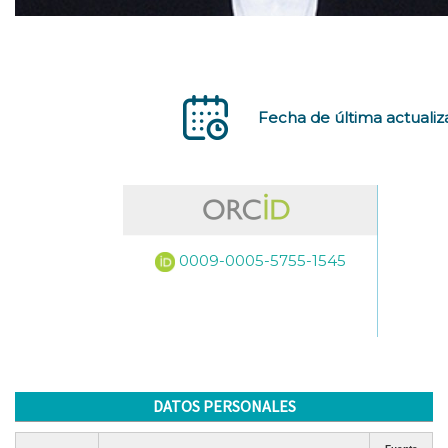
Fecha de última actualiz
0009-0005-5755-1545
DATOS PERSONALES