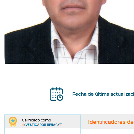
Fecha de última actualizaci