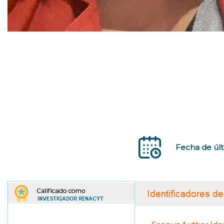
Fecha de últ