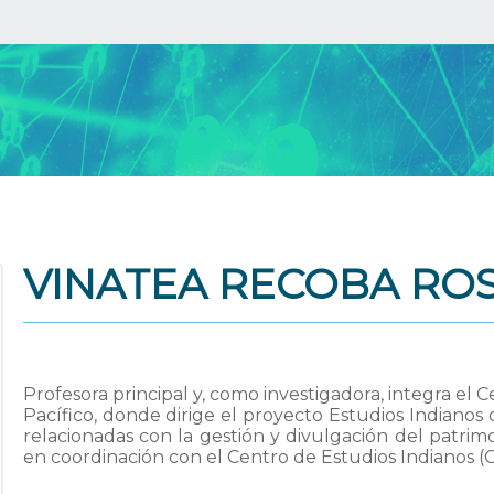
VINATEA RECOBA RO
Profesora principal y, como investigadora, integra el 
Pacífico, donde dirige el proyecto Estudios Indianos 
relacionadas con la gestión y divulgación del patrimon
en coordinación con el Centro de Estudios Indianos (C