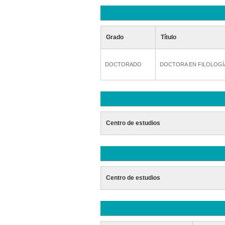
Grado
Título
DOCTORADO
DOCTORA EN FILOLOGÍA
Centro de estudios
Centro de estudios