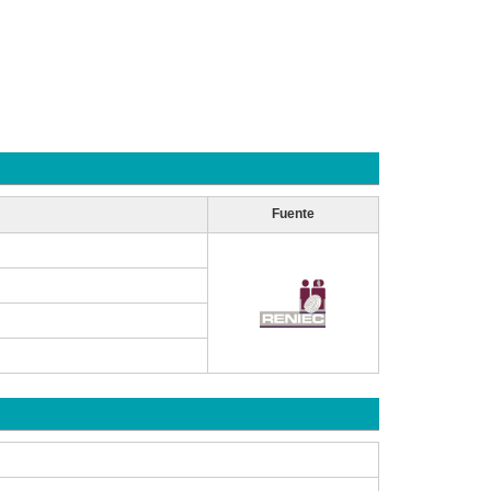
Fuente