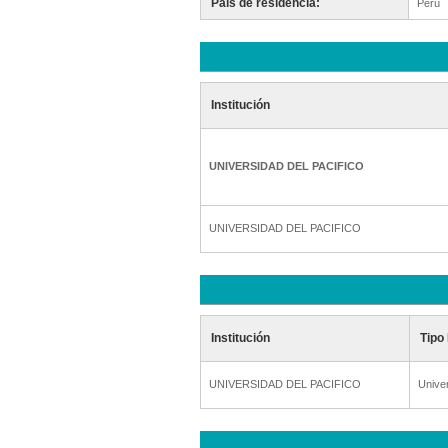
Pais de residencia:
Perú
Institución
UNIVERSIDAD DEL PACIFICO
UNIVERSIDAD DEL PACIFICO
Institución
Tipo 
UNIVERSIDAD DEL PACIFICO
Unive