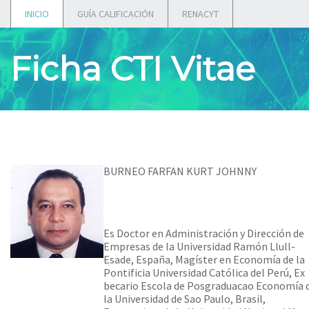
INICIO
GUÍA CALIFICACIÓN
RENACYT
Ficha CTI Vitae
BURNEO FARFAN KURT JOHNNY
Es Doctor en Administración y Dirección de
Empresas de la Universidad Ramón Llull-
Esade, España, Magíster en Economía de la
Pontificia Universidad Católica del Perú, Ex
becario Escola de Posgraduacao Economía 
la Universidad de Sao Paulo, Brasil,