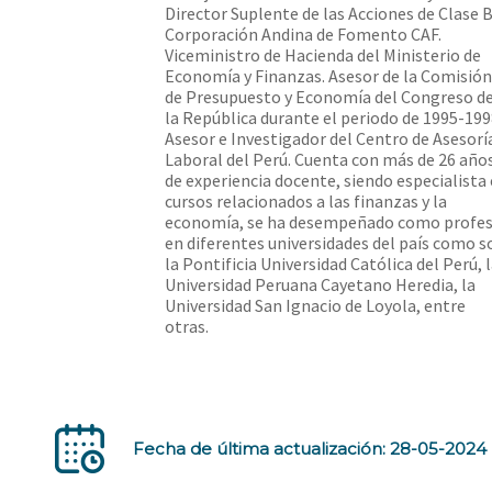
Director Suplente de las Acciones de Clase B
Corporación Andina de Fomento CAF.
Viceministro de Hacienda del Ministerio de
Economía y Finanzas. Asesor de la Comisión
de Presupuesto y Economía del Congreso d
la República durante el periodo de 1995-199
Asesor e Investigador del Centro de Asesorí
Laboral del Perú. Cuenta con más de 26 año
de experiencia docente, siendo especialista
cursos relacionados a las finanzas y la
economía, se ha desempeñado como profe
en diferentes universidades del país como s
la Pontificia Universidad Católica del Perú, 
Universidad Peruana Cayetano Heredia, la
Universidad San Ignacio de Loyola, entre
otras.
Fecha de última actualización: 28-05-2024