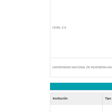
CESEL S.A.
UNIVERSIDAD NACIONAL DE INGENIERIA UNI
Institución
Tipo 