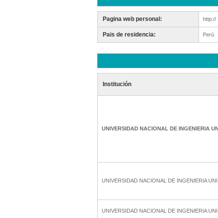
Pagina web personal:
http://
Pais de residencia:
Perú
Institución
UNIVERSIDAD NACIONAL DE INGENIERIA UN
UNIVERSIDAD NACIONAL DE INGENIERIA UNI
UNIVERSIDAD NACIONAL DE INGENIERIA UNI