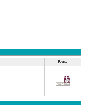
Fuente