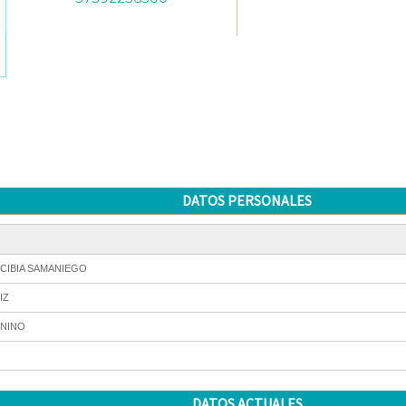
DATOS PERSONALES
CIBIA SAMANIEGO
IZ
NINO
DATOS ACTUALES