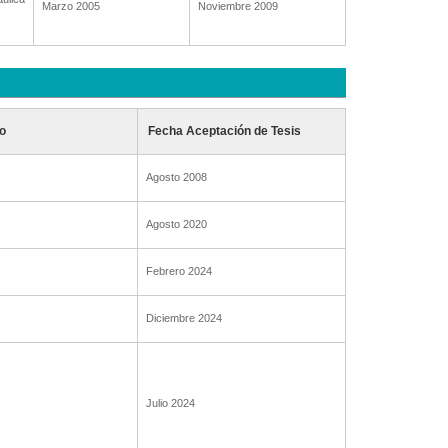
Marzo 2005
Noviembre 2009
o
Fecha Aceptación de Tesis
Agosto 2008
Agosto 2020
Febrero 2024
Diciembre 2024
Julio 2024