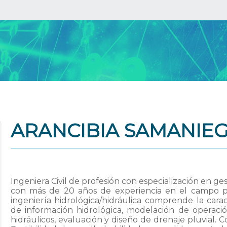
ARANCIBIA SAMANIEG
Ingeniera Civil de profesión con especialización en g
con más de 20 años de experiencia en el campo pr
ingeniería hidrológica/hidráulica comprende la caract
de información hidrológica, modelación de operació
hidráulicos, evaluación y diseño de drenaje pluvial. 