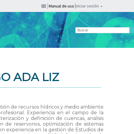
Manual de uso
Iniciar sesión
O ADA LIZ
estión de recursos hídricos y medio ambiente
ofesional. Experiencia en el campo de la
erización y definición de cuencas, análisis
n de reservorios, optimización de sistemas
Con experiencia en la gestión de Estudios de