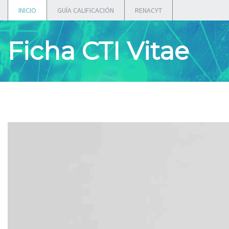
INICIO
GUÍA CALIFICACIÓN
RENACYT
Ficha CTI Vitae