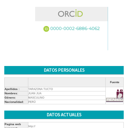
0000-0002-6886-4062
DATOS PERSONALES
Fuente
Apellidos :
TARAZONA TUCTO
Nombres:
JUAN JUA
Género:
MASCULINO
Nacionalidad:
PERÚ
DATOS ACTUALES
Pagina web
http://