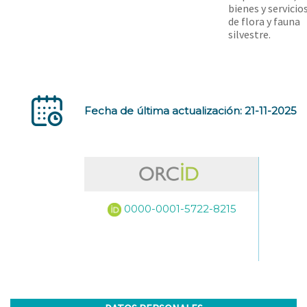
bienes y servicio
de flora y fauna
silvestre.
Fecha de última actualización: 21-11-2025
0000-0001-5722-8215