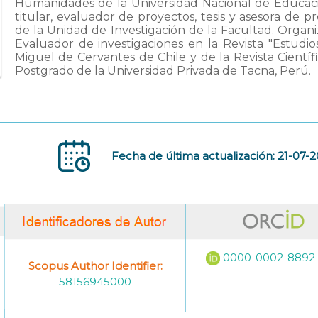
Humanidades de la Universidad Nacional de Educaci
titular, evaluador de proyectos, tesis y asesora de p
de la Unidad de Investigación de la Facultad. Organi
Evaluador de investigaciones en la Revista "Estudi
Miguel de Cervantes de Chile y de la Revista Cient
Postgrado de la Universidad Privada de Tacna, Perú.
Fecha de última actualización: 21-07-
0000-0002-8892
Scopus Author Identifier:
58156945000