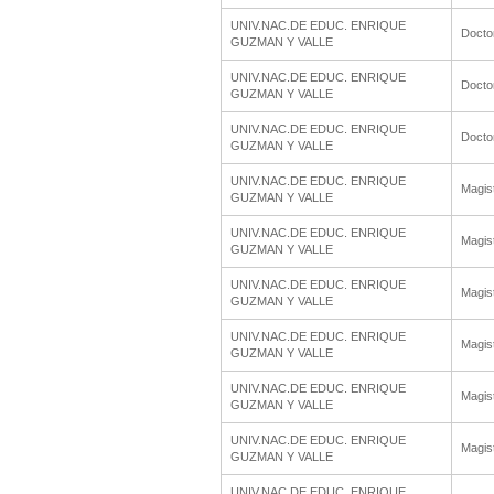
UNIV.NAC.DE EDUC. ENRIQUE
Docto
GUZMAN Y VALLE
UNIV.NAC.DE EDUC. ENRIQUE
Docto
GUZMAN Y VALLE
UNIV.NAC.DE EDUC. ENRIQUE
Docto
GUZMAN Y VALLE
UNIV.NAC.DE EDUC. ENRIQUE
Magis
GUZMAN Y VALLE
UNIV.NAC.DE EDUC. ENRIQUE
Magis
GUZMAN Y VALLE
UNIV.NAC.DE EDUC. ENRIQUE
Magis
GUZMAN Y VALLE
UNIV.NAC.DE EDUC. ENRIQUE
Magis
GUZMAN Y VALLE
UNIV.NAC.DE EDUC. ENRIQUE
Magis
GUZMAN Y VALLE
UNIV.NAC.DE EDUC. ENRIQUE
Magis
GUZMAN Y VALLE
UNIV.NAC.DE EDUC. ENRIQUE