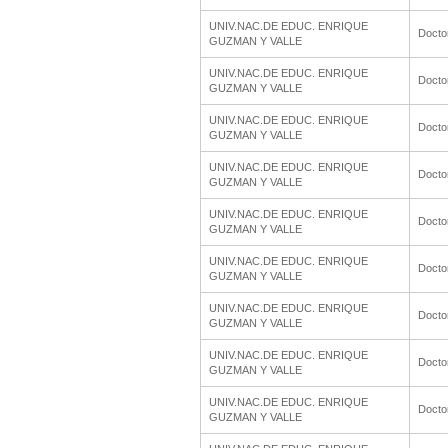
UNIV.NAC.DE EDUC. ENRIQUE
Docto
GUZMAN Y VALLE
UNIV.NAC.DE EDUC. ENRIQUE
Docto
GUZMAN Y VALLE
UNIV.NAC.DE EDUC. ENRIQUE
Docto
GUZMAN Y VALLE
UNIV.NAC.DE EDUC. ENRIQUE
Docto
GUZMAN Y VALLE
UNIV.NAC.DE EDUC. ENRIQUE
Docto
GUZMAN Y VALLE
UNIV.NAC.DE EDUC. ENRIQUE
Docto
GUZMAN Y VALLE
UNIV.NAC.DE EDUC. ENRIQUE
Docto
GUZMAN Y VALLE
UNIV.NAC.DE EDUC. ENRIQUE
Docto
GUZMAN Y VALLE
UNIV.NAC.DE EDUC. ENRIQUE
Docto
GUZMAN Y VALLE