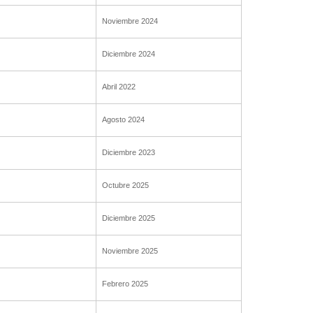
Noviembre 2024
Diciembre 2024
Abril 2022
Agosto 2024
Diciembre 2023
Octubre 2025
Diciembre 2025
Noviembre 2025
Febrero 2025