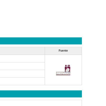
Fuente