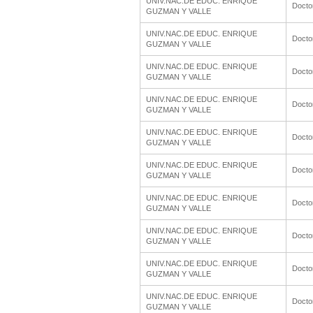
UNIV.NAC.DE EDUC. ENRIQUE
Docto
GUZMAN Y VALLE
UNIV.NAC.DE EDUC. ENRIQUE
Docto
GUZMAN Y VALLE
UNIV.NAC.DE EDUC. ENRIQUE
Docto
GUZMAN Y VALLE
UNIV.NAC.DE EDUC. ENRIQUE
Docto
GUZMAN Y VALLE
UNIV.NAC.DE EDUC. ENRIQUE
Docto
GUZMAN Y VALLE
UNIV.NAC.DE EDUC. ENRIQUE
Docto
GUZMAN Y VALLE
UNIV.NAC.DE EDUC. ENRIQUE
Docto
GUZMAN Y VALLE
UNIV.NAC.DE EDUC. ENRIQUE
Docto
GUZMAN Y VALLE
UNIV.NAC.DE EDUC. ENRIQUE
Docto
GUZMAN Y VALLE
UNIV.NAC.DE EDUC. ENRIQUE
Docto
GUZMAN Y VALLE