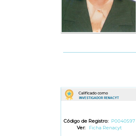
Código de Registro:
P0040597
Ver:
Ficha Renacyt