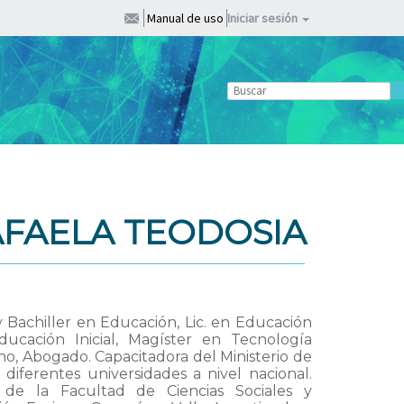
Manual de uso
Iniciar sesión
FAELA TEODOSIA
Bachiller en Educación, Lic. en Educación
ducación Inicial, Magíster en Tecnología
ho, Abogado. Capacitadora del Ministerio de
ferentes universidades a nivel nacional.
 de la Facultad de Ciencias Sociales y