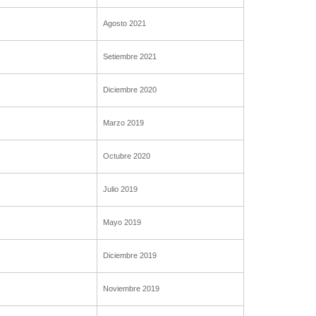
Agosto 2021
Setiembre 2021
Diciembre 2020
Marzo 2019
Octubre 2020
Julio 2019
Mayo 2019
Diciembre 2019
Noviembre 2019