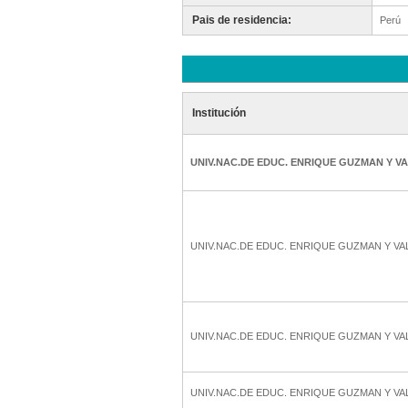
Pais de residencia:
Perú
Institución
UNIV.NAC.DE EDUC. ENRIQUE GUZMAN Y V
UNIV.NAC.DE EDUC. ENRIQUE GUZMAN Y VA
UNIV.NAC.DE EDUC. ENRIQUE GUZMAN Y VA
UNIV.NAC.DE EDUC. ENRIQUE GUZMAN Y VA