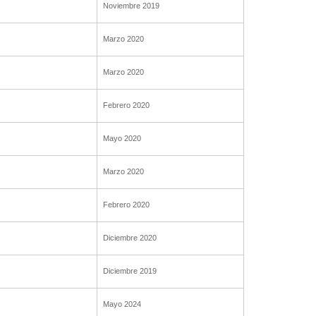
Noviembre 2019
Marzo 2020
Marzo 2020
Febrero 2020
Mayo 2020
Marzo 2020
Febrero 2020
Diciembre 2020
Diciembre 2019
Mayo 2024