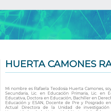
HUERTA CAMONES RA
Mi nombre es Rafaela Teodosia Huerta Camones, soy 
Secundaria, Lic. en Educación Primaria, Lic. en E
Educativa, Doctora en Educación, Bachiller en Derec
Educación y ESAN, Docente de Pre y Posgrado en di
Actual Directora de la Unidad de investigación