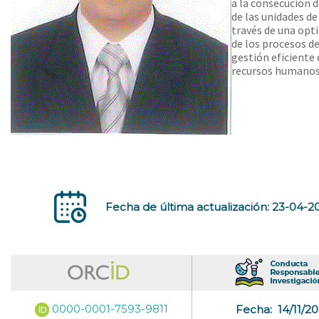
a la consecución 
de las unidades de
través de una opt
de los procesos d
gestión eficiente 
recursos humanos
Fecha de última actualización: 23-04-2
0000-0001-7593-9811
Fecha:
14/11/2