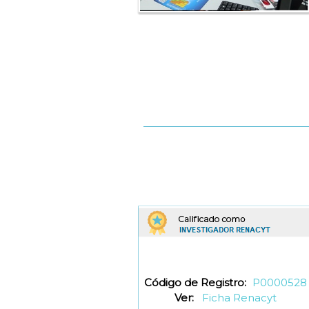
Código de Registro:
P0000528
Ver:
Ficha Renacyt