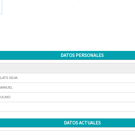
DATOS PERSONALES
LATS SILVA
 MANUEL
ULINO
DATOS ACTUALES