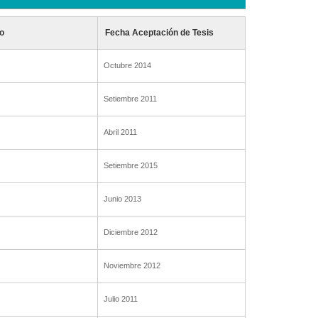
o
Fecha Aceptación de Tesis
Octubre 2014
Setiembre 2011
Abril 2011
Setiembre 2015
Junio 2013
Diciembre 2012
Noviembre 2012
Julio 2011