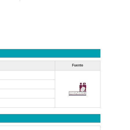
Fuente