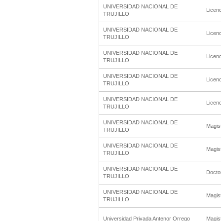
UNIVERSIDAD NACIONAL DE
Licenc
TRUJILLO
UNIVERSIDAD NACIONAL DE
Licenc
TRUJILLO
UNIVERSIDAD NACIONAL DE
Licenc
TRUJILLO
UNIVERSIDAD NACIONAL DE
Licenc
TRUJILLO
UNIVERSIDAD NACIONAL DE
Licenc
TRUJILLO
UNIVERSIDAD NACIONAL DE
Magis
TRUJILLO
UNIVERSIDAD NACIONAL DE
Magis
TRUJILLO
UNIVERSIDAD NACIONAL DE
Docto
TRUJILLO
UNIVERSIDAD NACIONAL DE
Magis
TRUJILLO
Universidad Privada Antenor Orrego
Magis