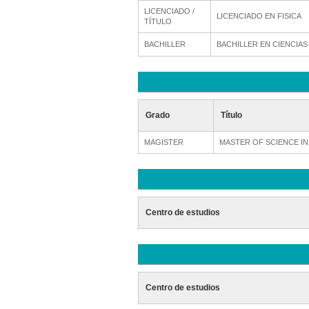
LICENCIADO /
LICENCIADO EN FISICA
TÍTULO
BACHILLER
BACHILLER EN CIENCIAS
Grado
Título
MAGISTER
MASTER OF SCIENCE IN
Centro de estudios
Centro de estudios