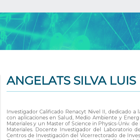
ANGELATS SILVA LUI
Investigador Calificado Renacyt Nivel II, dedicado a 
con aplicaciones en Salud, Medio Ambiente y Energ
Materiales y un Master of Science in Physics-Univ. de
Materiales. Docente Investigador del Laboratorio de
Centros de Investigación del Vicerrectorado de Inve