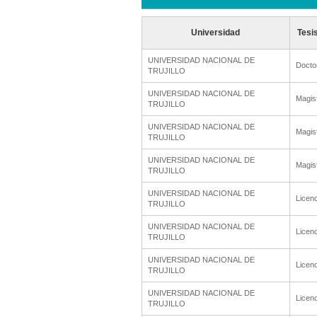
Universidad
Tesi
UNIVERSIDAD NACIONAL DE
Docto
TRUJILLO
UNIVERSIDAD NACIONAL DE
Magis
TRUJILLO
UNIVERSIDAD NACIONAL DE
Magis
TRUJILLO
UNIVERSIDAD NACIONAL DE
Magis
TRUJILLO
UNIVERSIDAD NACIONAL DE
Licenc
TRUJILLO
UNIVERSIDAD NACIONAL DE
Licenc
TRUJILLO
UNIVERSIDAD NACIONAL DE
Licenc
TRUJILLO
UNIVERSIDAD NACIONAL DE
Licenc
TRUJILLO