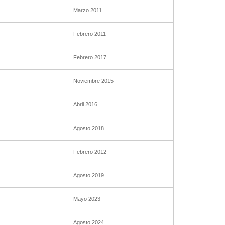
Marzo 2011
Febrero 2011
Febrero 2017
Noviembre 2015
Abril 2016
Agosto 2018
Febrero 2012
Agosto 2019
Mayo 2023
Agosto 2024