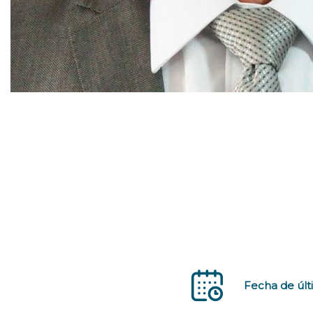
Fecha de últ