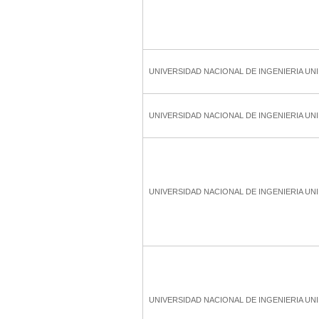
UNIVERSIDAD NACIONAL DE INGENIERIA UNI
UNIVERSIDAD NACIONAL DE INGENIERIA UNI
UNIVERSIDAD NACIONAL DE INGENIERIA UNI
UNIVERSIDAD NACIONAL DE INGENIERIA UNI