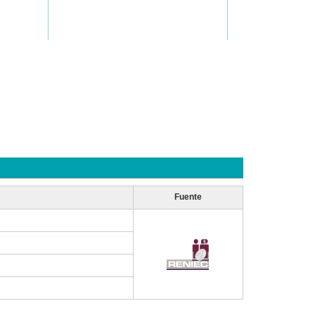
Fuente