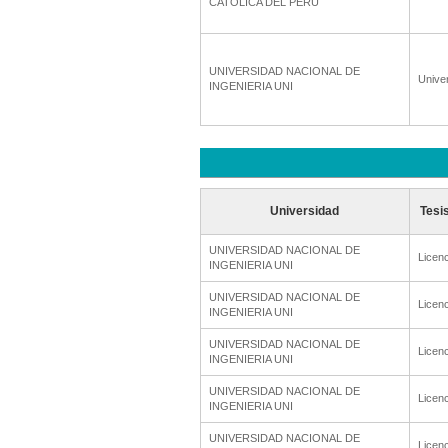
CATOLICA DEL PERU
UNIVERSIDAD NACIONAL DE
Unive
INGENIERIA UNI
Universidad
Tesi
UNIVERSIDAD NACIONAL DE
Licenc
INGENIERIA UNI
UNIVERSIDAD NACIONAL DE
Licenc
INGENIERIA UNI
UNIVERSIDAD NACIONAL DE
Licenc
INGENIERIA UNI
UNIVERSIDAD NACIONAL DE
Licenc
INGENIERIA UNI
UNIVERSIDAD NACIONAL DE
Licenc