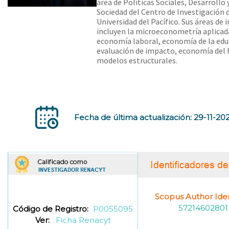
área de Políticas Sociales, Desarrollo 
Sociedad del Centro de Investigación d
Universidad del Pacífico. Sus áreas de 
incluyen la microeconometría aplicad
economía laboral, economía de la edu
evaluación de impacto, economía del 
modelos estructurales.
Fecha de última actualización: 29-11-20
Scopus Author Ident
57214602801
Código de Registro:
P0055095
Ver:
Ficha Renacyt