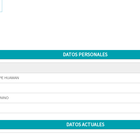
DATOS PERSONALES
PE HUAMAN
NINO
DATOS ACTUALES