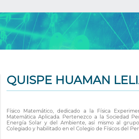
QUISPE HUAMAN LEL
Físico Matemático, dedicado a la Física Experimen
Matemática Aplicada. Pertenezco a la Sociedad Per
Energía Solar y del Ambiente, así­ mismo al grupo
Colegiado y habilitado en el Colegio de Físicos del Per