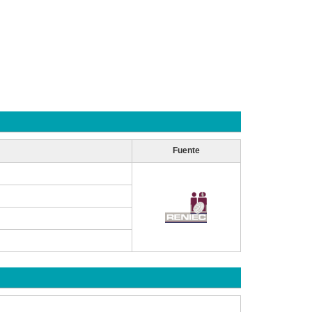
Fuente