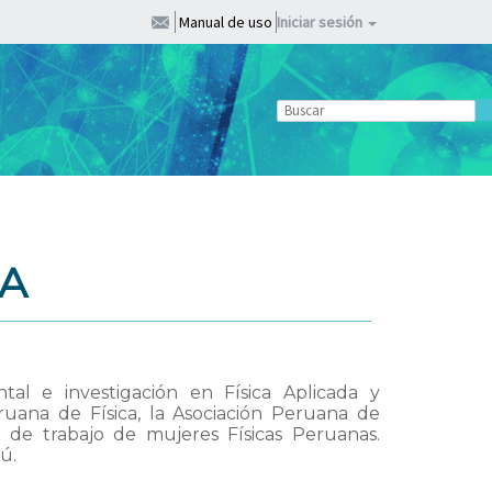
Manual de uso
Iniciar sesión
IA
tal e investigación en Física Aplicada y
uana de Física, la Asociación Peruana de
 de trabajo de mujeres Físicas Peruanas.
ú.