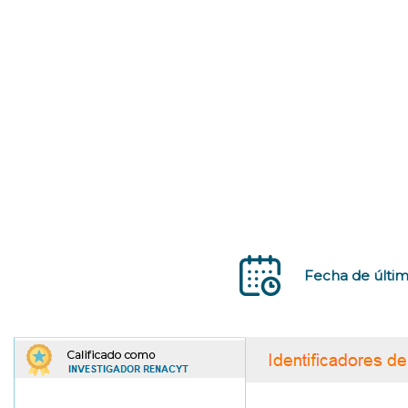
Fecha de últim