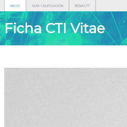
INICIO
GUÍA CALIFICACIÓN
RENACYT
Ficha CTI Vitae