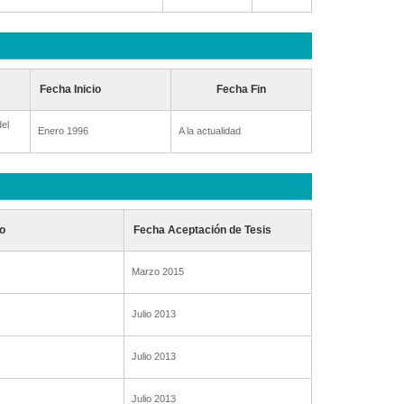
Fecha Inicio
Fecha Fin
el
Enero 1996
A la actualidad
o
Fecha Aceptación de Tesis
Marzo 2015
Julio 2013
Julio 2013
Julio 2013