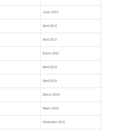
Junio 2013
Abril 2013
Abril 2013
Enero 2012
Abril 2013
Abril 2013
Marzo 2015
Mayo 2016
Diciembre 2015