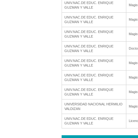
UNIV.NAC.DE EDUC. ENRIQUE
Magis
GUZMAN Y VALLE
UNIV.NAC.DE EDUC. ENRIQUE
Magis
GUZMAN Y VALLE
UNIV.NAC.DE EDUC. ENRIQUE
Magis
GUZMAN Y VALLE
UNIV.NAC.DE EDUC. ENRIQUE
Docto
GUZMAN Y VALLE
UNIV.NAC.DE EDUC. ENRIQUE
Magis
GUZMAN Y VALLE
UNIV.NAC.DE EDUC. ENRIQUE
Magis
GUZMAN Y VALLE
UNIV.NAC.DE EDUC. ENRIQUE
Magis
GUZMAN Y VALLE
UNIVERSIDAD NACIONAL HERMILIO
Magis
VALDIZAN
UNIV.NAC.DE EDUC. ENRIQUE
Licenc
GUZMAN Y VALLE