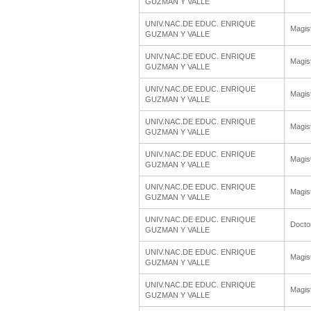
GUZMAN Y VALLE
UNIV.NAC.DE EDUC. ENRIQUE
Magis
GUZMAN Y VALLE
UNIV.NAC.DE EDUC. ENRIQUE
Magis
GUZMAN Y VALLE
UNIV.NAC.DE EDUC. ENRIQUE
Magis
GUZMAN Y VALLE
UNIV.NAC.DE EDUC. ENRIQUE
Magis
GUZMAN Y VALLE
UNIV.NAC.DE EDUC. ENRIQUE
Magis
GUZMAN Y VALLE
UNIV.NAC.DE EDUC. ENRIQUE
Magis
GUZMAN Y VALLE
UNIV.NAC.DE EDUC. ENRIQUE
Docto
GUZMAN Y VALLE
UNIV.NAC.DE EDUC. ENRIQUE
Magis
GUZMAN Y VALLE
UNIV.NAC.DE EDUC. ENRIQUE
Magis
GUZMAN Y VALLE