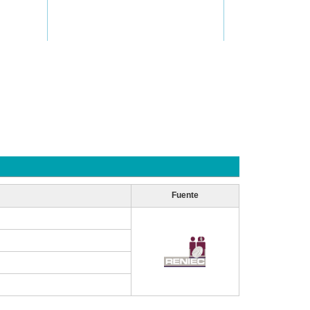
Fuente