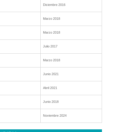
Diciembre 2016
Marzo 2018
Marzo 2018
Julio 2017
Marzo 2018
Junio 2021
Abril 2021
Junio 2018
Noviembre 2024