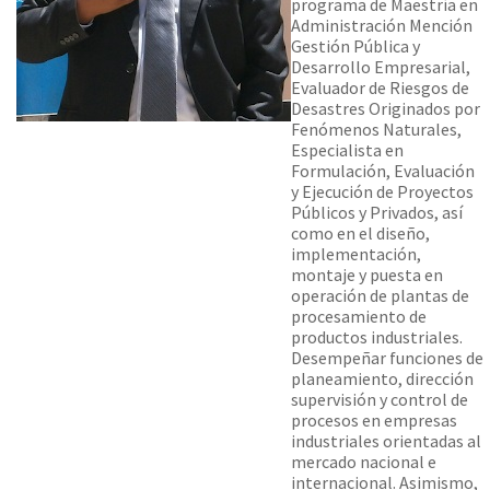
programa de Maestría en
Administración Mención
Gestión Pública y
Desarrollo Empresarial,
Evaluador de Riesgos de
Desastres Originados por
Fenómenos Naturales,
Especialista en
Formulación, Evaluación
y Ejecución de Proyectos
Públicos y Privados, así
como en el diseño,
implementación,
montaje y puesta en
operación de plantas de
procesamiento de
productos industriales.
Desempeñar funciones de
planeamiento, dirección
supervisión y control de
procesos en empresas
industriales orientadas al
mercado nacional e
internacional. Asimismo,