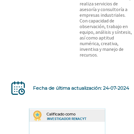
realiza servicios de
asesoría y consultoría a
empresas industriales.
Con capacidad de
observación, trabajo en
equipo, análisis y síntesis,
así como aptitud
numérica, creativa,
inventiva y manejo de
recursos.
Fecha de última actualización: 24-07-2024