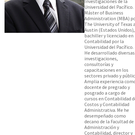
Investigaciones de la
Universidad del Pacífico.
Máster of Business
Administration (MBA) p
The University of Texas 
Austin (Estados Unidos),
bachiller y licenciado en
Contabilidad por la
Universidad del Pacífico.
He desarrollado diversas
investigaciones,
consultorías y
capacitaciones en los
sectores privado y públic
Amplia experiencia com
docente de pregrado y
posgrado a cargo de
cursos en Contabilidad d
Costos y Contabilidad
Administrativa. Me he
desempeñado como
decano de la Facultad de
Administración y
Contabilidad, director y