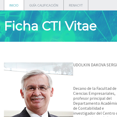
INICIO
GUÍA CALIFICACIÓN
RENACYT
Ficha CTI Vitae
UDOLKIN DAKOVA SERG
Decano de la Facultad de
Ciencias Empresariales,
profesor principal del
Departamento Académi
de Contabilidad e
investigador del Centro 