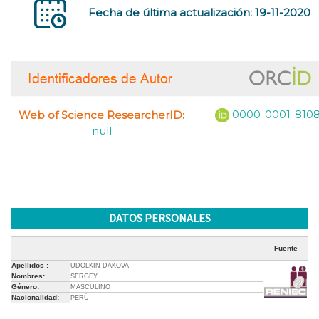
Fecha de última actualización: 19-11-2020
0000-0001-810
Web of Science ResearcherID:
null
DATOS PERSONALES
Fuente
Apellidos :
UDOLKIN DAKOVA
Nombres:
SERGEY
Género:
MASCULINO
Nacionalidad:
PERÚ