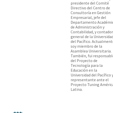
presidente del Comité
Directivo del Centro de
Consultoría en Gestión
Empresarial, jefe del
Departamento Académi
de Administración y
Contabilidad, y contador
general de la Universida
del Pacífico. Actualment
soy miembro de la
Asamblea Universitaria.
También, fui responsabl
del Proyecto de
Tecnología para la
Educación en la
Universidad del Pacífico 
representante ante el
Proyecto Tuning Améric
Latina.