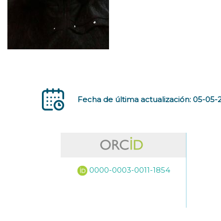
Fecha de última actualización: 05-05-
0000-0003-0011-1854