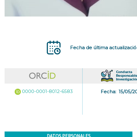
Fecha de última actualizació
0000-0001-8012-6583
Fecha:
15/05/2
DATOS PERSONALES