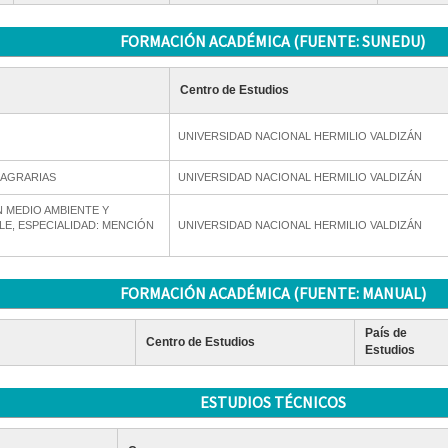
FORMACIÓN ACADÉMICA (FUENTE: SUNEDU)
Centro de Estudios
UNIVERSIDAD NACIONAL HERMILIO VALDIZÁN
 AGRARIAS
UNIVERSIDAD NACIONAL HERMILIO VALDIZÁN
 MEDIO AMBIENTE Y
E, ESPECIALIDAD: MENCIÓN
UNIVERSIDAD NACIONAL HERMILIO VALDIZÁN
FORMACIÓN ACADÉMICA (FUENTE: MANUAL)
País de
Centro de Estudios
Estudios
ESTUDIOS TÉCNICOS