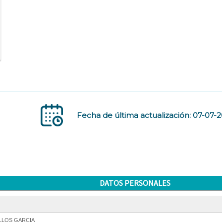
Fecha de última actualización: 07-07-
DATOS PERSONALES
LLOS GARCIA