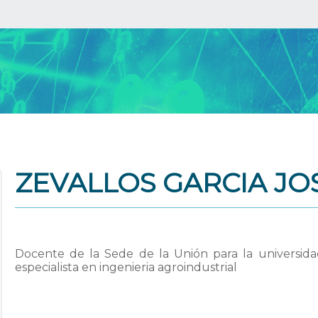
ZEVALLOS GARCIA JO
Docente de la Sede de la Unión para la universida
especialista en ingenieria agroindustrial