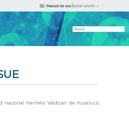
Manual de uso
Iniciar sesión
SUE
d nacional Hermilio Valdizan de Huanuco,