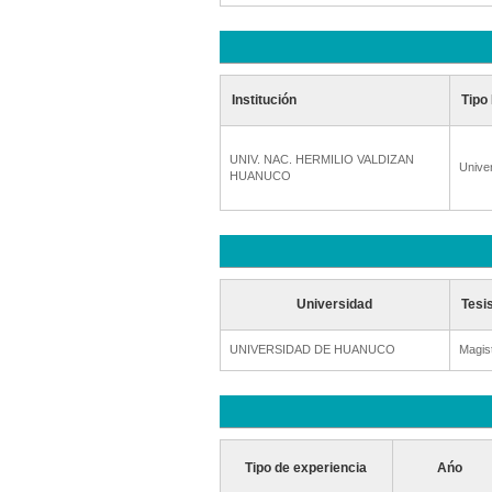
Institución
Tipo 
UNIV. NAC. HERMILIO VALDIZAN
Unive
HUANUCO
Universidad
Tesi
UNIVERSIDAD DE HUANUCO
Magis
Tipo de experiencia
Ańo