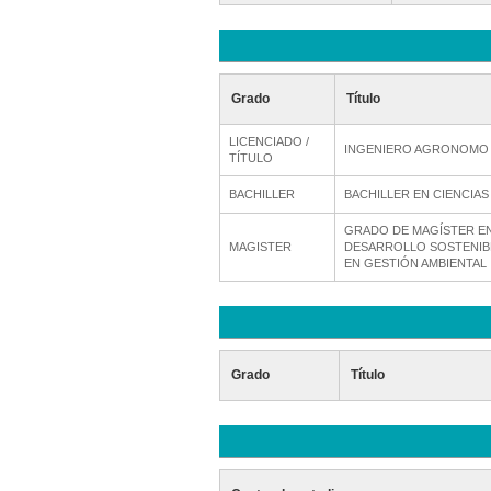
Grado
Título
LICENCIADO /
INGENIERO AGRONOMO
TÍTULO
BACHILLER
BACHILLER EN CIENCIAS
GRADO DE MAGÍSTER EN
MAGISTER
DESARROLLO SOSTENIBL
EN GESTIÓN AMBIENTAL
Grado
Título