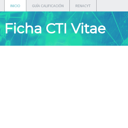
INICIO
GUÍA CALIFICACIÓN
RENACYT
Ficha CTI Vitae