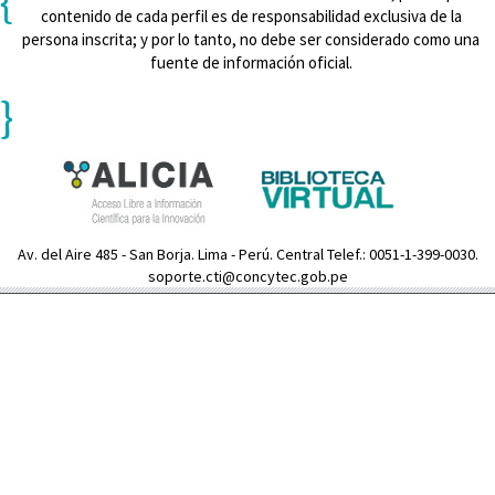
{
contenido de cada perfil es de responsabilidad exclusiva de la
persona inscrita; y por lo tanto, no debe ser considerado como una
fuente de información oficial.
}
Av. del Aire 485 - San Borja. Lima - Perú. Central Telef.: 0051-1-399-0030.
soporte.cti@concytec.gob.pe