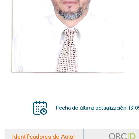
Fecha de última actualización: 13-