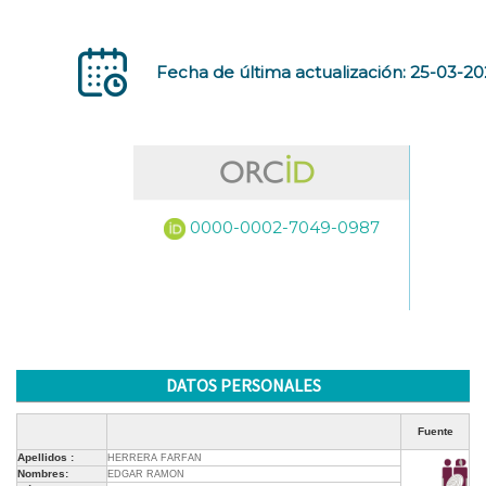
Fecha de última actualización: 25-03-2
0000-0002-7049-0987
DATOS PERSONALES
Fuente
Apellidos :
HERRERA FARFAN
Nombres:
EDGAR RAMON