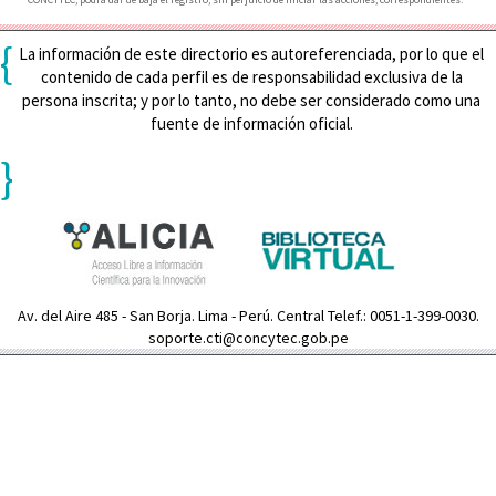
{
La información de este directorio es autoreferenciada, por lo que el
contenido de cada perfil es de responsabilidad exclusiva de la
persona inscrita; y por lo tanto, no debe ser considerado como una
fuente de información oficial.
}
Av. del Aire 485 - San Borja. Lima - Perú. Central Telef.: 0051-1-399-0030.
soporte.cti@concytec.gob.pe