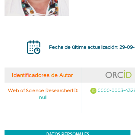
Fecha de última actualización: 29-09
0000-0003-432
Web of Science ResearcherID:
null
DATOS PERSONALES