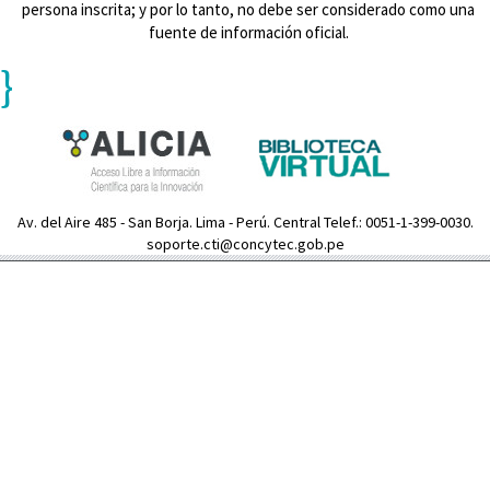
persona inscrita; y por lo tanto, no debe ser considerado como una
fuente de información oficial.
}
Av. del Aire 485 - San Borja. Lima - Perú. Central Telef.: 0051-1-399-0030.
soporte.cti@concytec.gob.pe