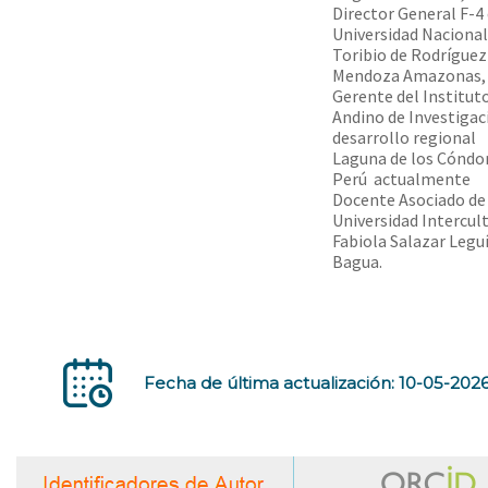
Director General F-4 
Universidad Nacional
Toribio de Rodríguez
Mendoza Amazonas,
Gerente del Institut
Andino de Investigac
desarrollo regional
Laguna de los Cóndo
Perú  actualmente
Docente Asociado de 
Universidad Intercul
Fabiola Salazar Legu
Bagua.
Fecha de última actualización: 10-05-202