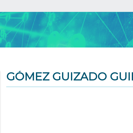
GÓMEZ GUIZADO GUI