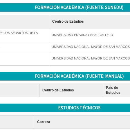
FORMACIÓN ACADÉMICA (FUENTE: SUNEDU)
Centro de Estudios
E LOS SERVICIOS DE LA
UNIVERSIDAD PRIVADA CÉSAR VALLEJO
UNIVERSIDAD NACIONAL MAYOR DE SAN MARCOS
UNIVERSIDAD NACIONAL MAYOR DE SAN MARCOS
FORMACIÓN ACADÉMICA (FUENTE: MANUAL)
País de
Centro de Estudios
Estudios
ESTUDIOS TÉCNICOS
Carrera