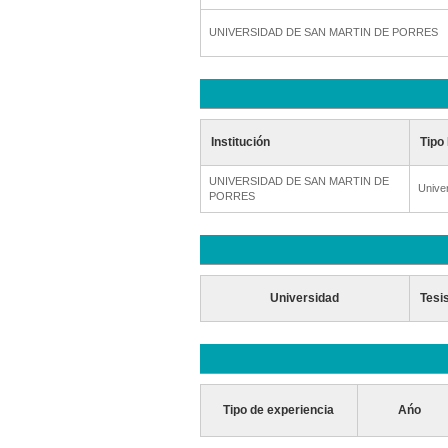
UNIVERSIDAD DE SAN MARTIN DE PORRES
Institución
Tipo 
UNIVERSIDAD DE SAN MARTIN DE
Unive
PORRES
Universidad
Tesi
Tipo de experiencia
Ańo