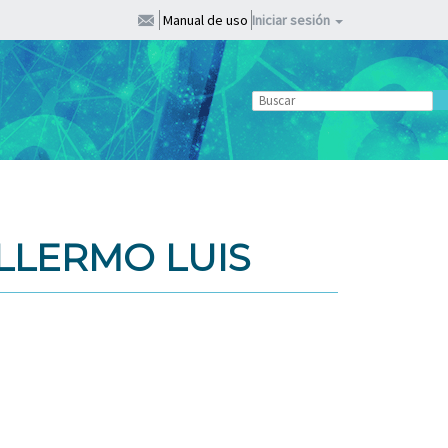
Manual de uso
Iniciar sesión
LLERMO LUIS